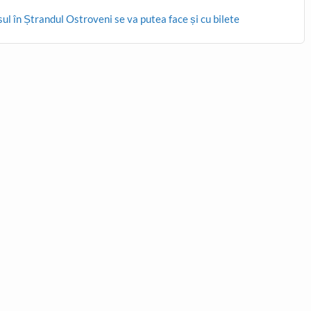
sul în Ștrandul Ostroveni se va putea face și cu bilete