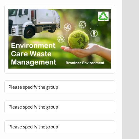
Please specify the group
Please specify the group
Please specify the group