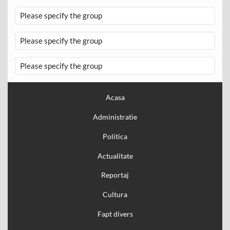
Please specify the group
Please specify the group
Please specify the group
Acasa
Administratie
Politica
Actualitate
Reportaj
Cultura
Fapt divers