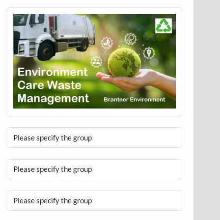
Please specify the group
Please specify the group
Please specify the group