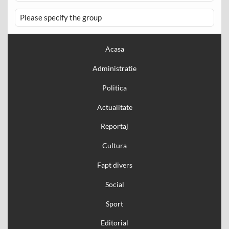
Please specify the group
Acasa
Administratie
Politica
Actualitate
Reportaj
Cultura
Fapt divers
Social
Sport
Editorial