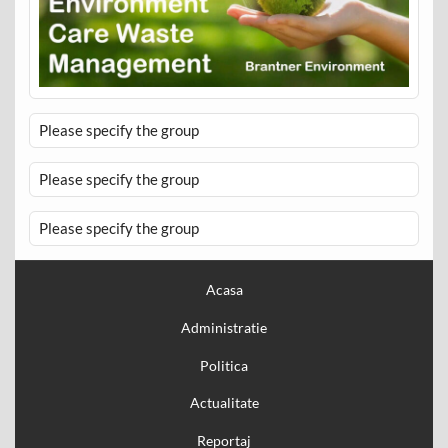
Please specify the group
Please specify the group
Please specify the group
Acasa
Administratie
Politica
Actualitate
Reportaj