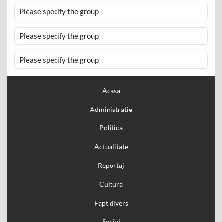
Please specify the group
Please specify the group
Please specify the group
Acasa
Administratie
Politica
Actualitate
Reportaj
Cultura
Fapt divers
Social