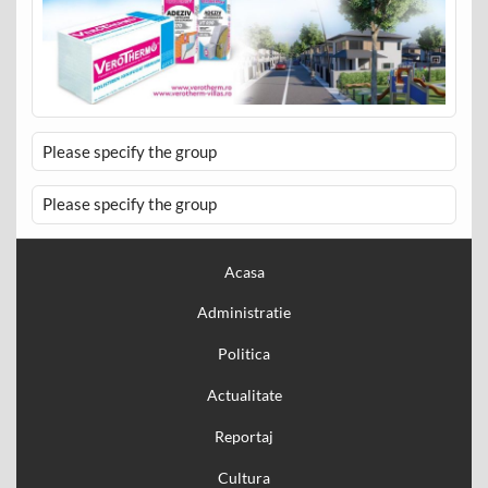
Please specify the group
Please specify the group
Acasa
Administratie
Politica
Actualitate
Reportaj
Cultura