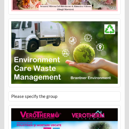
Please specify the group