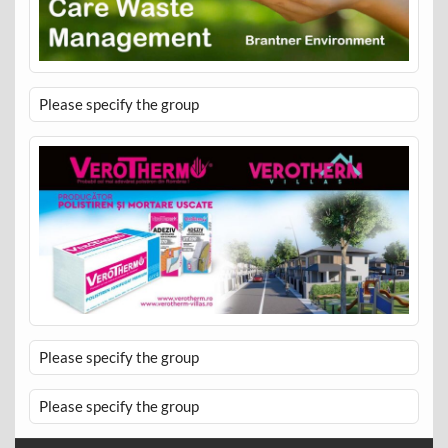
Please specify the group
Please specify the group
Please specify the group