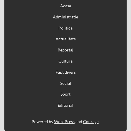
Acasa
Administratie
Politica
Actualitate
Reportaj
Cultura
Fapt divers
Social
Sport
Editorial
Powered by
WordPress
and
Courage
.