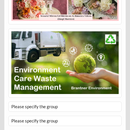
Please specify the group
Please specify the group