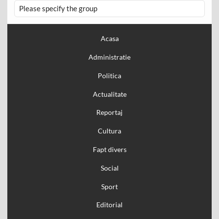
Please specify the group
Acasa
Administratie
Politica
Actualitate
Reportaj
Cultura
Fapt divers
Social
Sport
Editorial