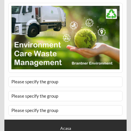
Please specify the group
Please specify the group
Please specify the group
Acasa