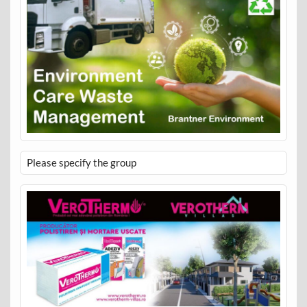
Please specify the group