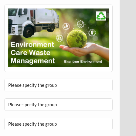
Please specify the group
Please specify the group
Please specify the group