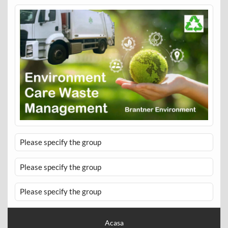
Please specify the group
Please specify the group
Please specify the group
Acasa