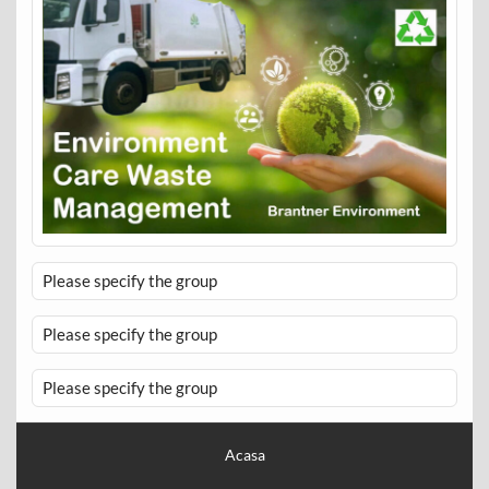
Please specify the group
Please specify the group
Please specify the group
Acasa