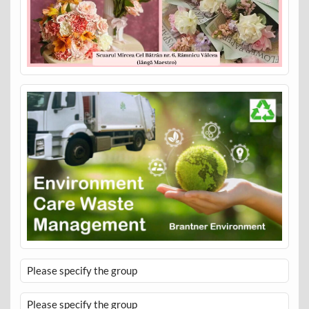
Please specify the group
Please specify the group