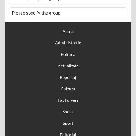
Please specify the group
Acasa
Administratie
Politica
Actualitate
Reportaj
Cultura
Fapt divers
Social
Sport
Editorial