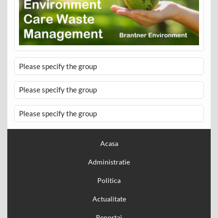
Please specify the group
Please specify the group
Please specify the group
Acasa
Administratie
Politica
Actualitate
Reportaj