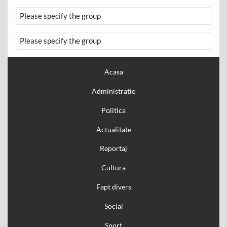
Please specify the group
Please specify the group
Acasa
Administratie
Politica
Actualitate
Reportaj
Cultura
Fapt divers
Social
Sport