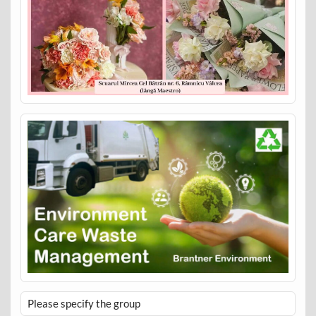
Please specify the group