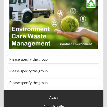
Please specify the group
Please specify the group
Please specify the group
Acasa
Administratie