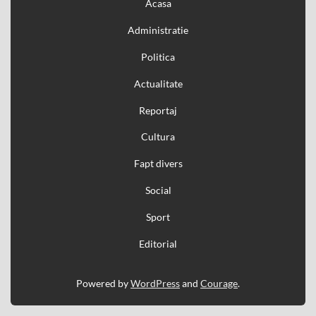
Acasa
Administratie
Politica
Actualitate
Reportaj
Cultura
Fapt divers
Social
Sport
Editorial
Powered by
WordPress
and
Courage
.