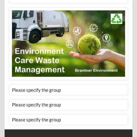
Please specify the group
Please specify the group
Please specify the group