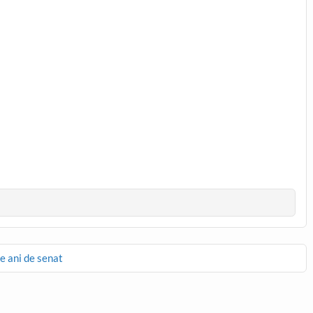
e ani de senat