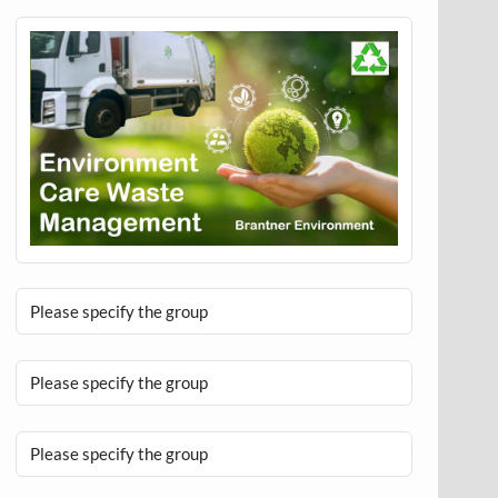
Please specify the group
Please specify the group
Please specify the group