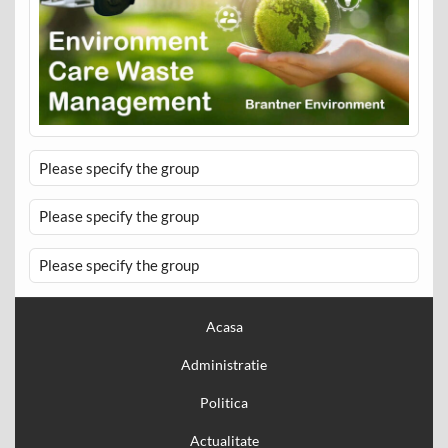
Please specify the group
Please specify the group
Please specify the group
Acasa
Administratie
Politica
Actualitate