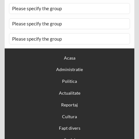
Please specify the group
Please specify the group
Please specify the group
Acasa
Administratie
Politica
Actualitate
Reportaj
Cultura
Fapt divers