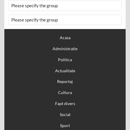
Please specify the group
Please specify the group
Acasa
Administratie
Politica
Actualitate
Reportaj
Cultura
Fapt divers
Social
Sport