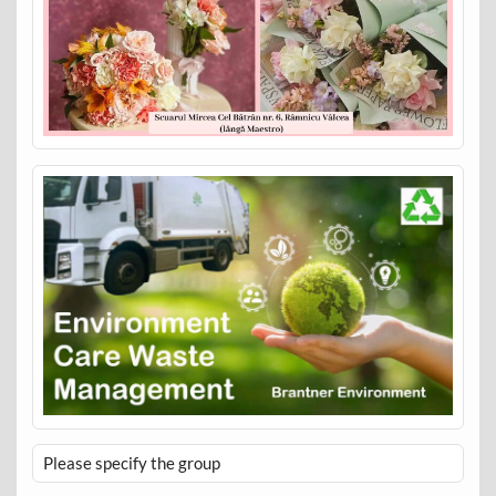
Please specify the group