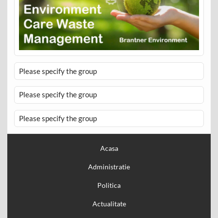
Please specify the group
Please specify the group
Please specify the group
Acasa
Administratie
Politica
Actualitate