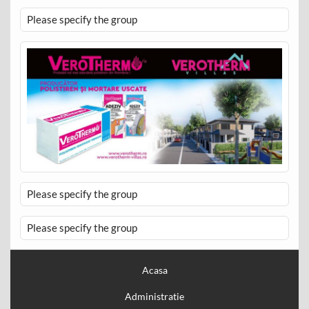
Please specify the group
Please specify the group
Please specify the group
Acasa
Administratie