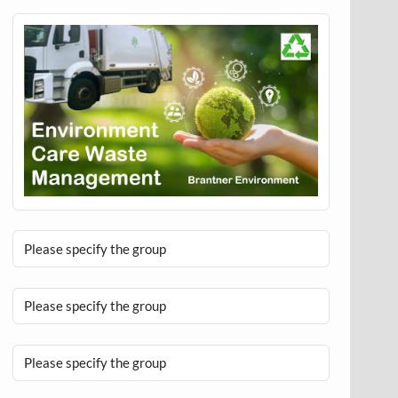
Please specify the group
Please specify the group
Please specify the group