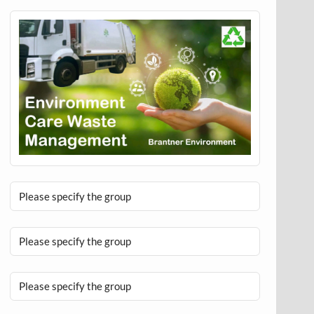
Please specify the group
Please specify the group
Please specify the group