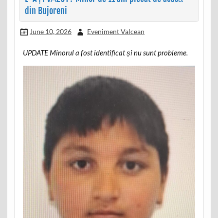
din Bujoreni
June 10, 2026
Eveniment Valcean
UPDATE Minorul a fost identificat și nu sunt probleme.