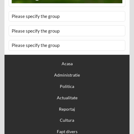
Please specify the group
Please specify the group
Please specify the group
Acasa
Administratie
Politica
Actualitate
Reportaj
Cultura
Fapt divers