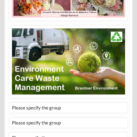
Please specify the group
Please specify the group