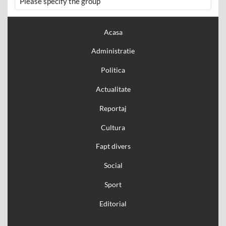
Please specify the group
Acasa
Administratie
Politica
Actualitate
Reportaj
Cultura
Fapt divers
Social
Sport
Editorial