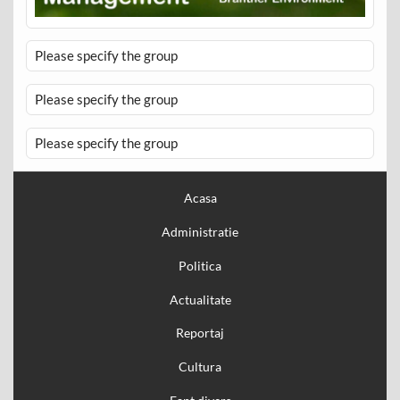
Please specify the group
Please specify the group
Please specify the group
Acasa
Administratie
Politica
Actualitate
Reportaj
Cultura