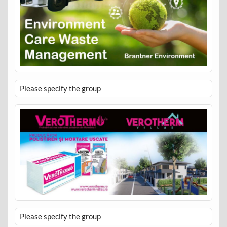
Please specify the group
Please specify the group