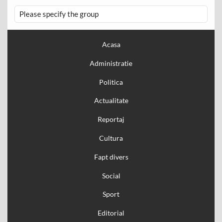
Please specify the group
Acasa
Administratie
Politica
Actualitate
Reportaj
Cultura
Fapt divers
Social
Sport
Editorial