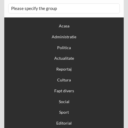
Please specify the group
Acasa
Administratie
Politica
Actualitate
Reportaj
Cultura
Fapt divers
Social
Sport
Editorial