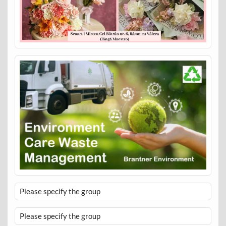
Please specify the group
Please specify the group