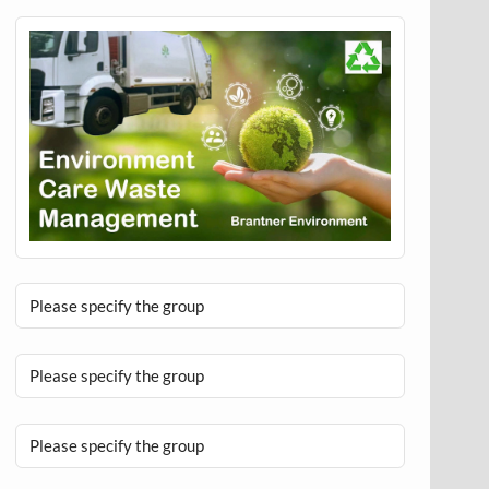
Please specify the group
Please specify the group
Please specify the group