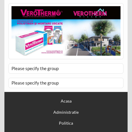
Please specify the group
Please specify the group
Acasa
Administratie
Politica