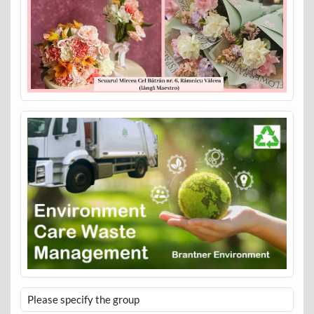
Please specify the group