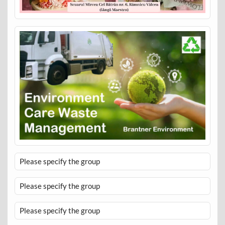
Please specify the group
Please specify the group
Please specify the group