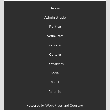
Acasa
Administratie
Politica
Actualitate
Reportaj
Cultura
Fapt divers
Social
Sport
Editorial
Powered by
WordPress
and
Courage
.