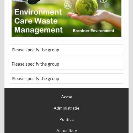
Please specify the group
Please specify the group
Please specify the group
Acasa
Administratie
Politica
Actualitate