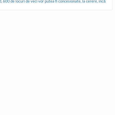
, 600 de locuri de veci vor putea fi concesionate, la cerere, încă