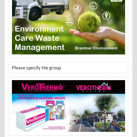
Please specify the group