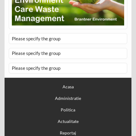
Please specify the group
Please specify the group
Please specify the group
Acasa
Administratie
Politica
Actualitate
Reportaj