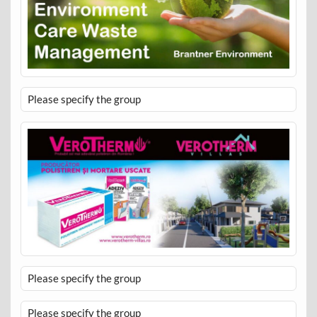
Please specify the group
Please specify the group
Please specify the group