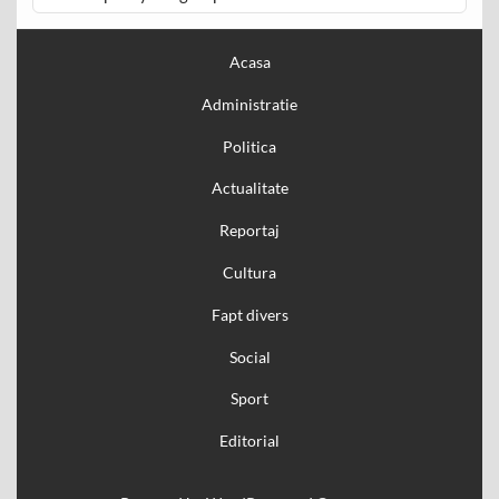
Acasa
Administratie
Politica
Actualitate
Reportaj
Cultura
Fapt divers
Social
Sport
Editorial