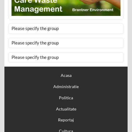
Please specify the group
Please specify the group
Please specify the group
Acasa
Administratie
Politica
Actualitate
Reportaj
Cultura