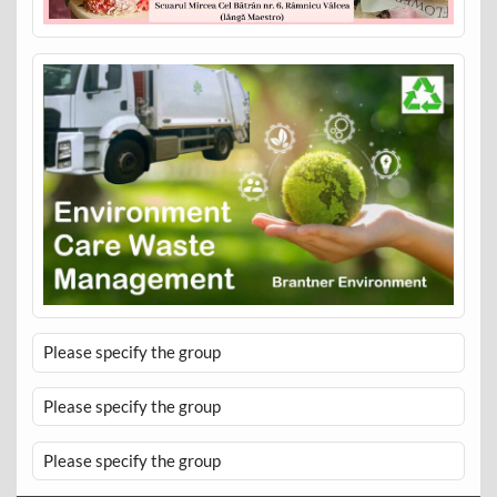
Please specify the group
Please specify the group
Please specify the group