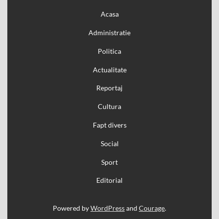
Acasa
Administratie
Politica
Actualitate
Reportaj
Cultura
Fapt divers
Social
Sport
Editorial
Powered by
WordPress
and
Courage
.