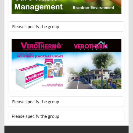
Please specify the group
Please specify the group
Please specify the group