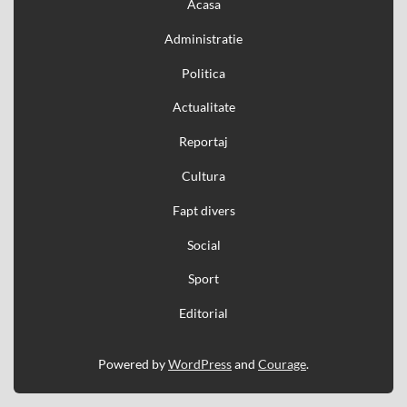
Acasa
Administratie
Politica
Actualitate
Reportaj
Cultura
Fapt divers
Social
Sport
Editorial
Powered by
WordPress
and
Courage
.