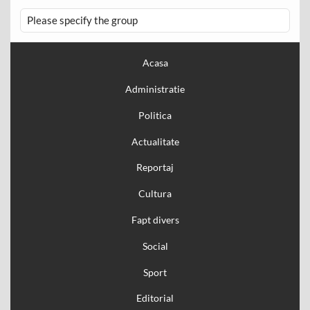
Please specify the group
Acasa
Administratie
Politica
Actualitate
Reportaj
Cultura
Fapt divers
Social
Sport
Editorial