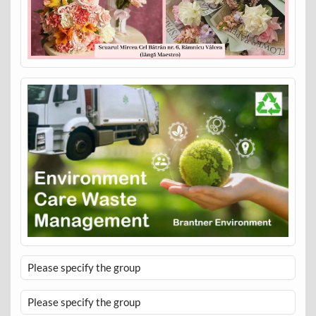
Please specify the group
Please specify the group