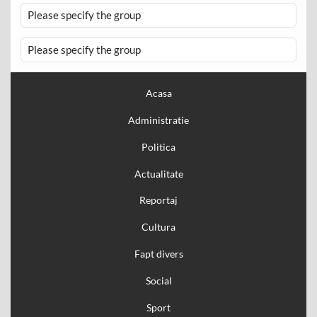
Please specify the group
Please specify the group
Acasa
Administratie
Politica
Actualitate
Reportaj
Cultura
Fapt divers
Social
Sport