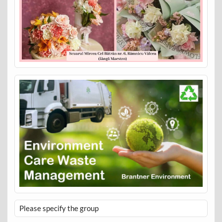
Please specify the group