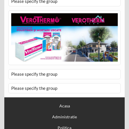
Please specify the group
Please specify the group
Please specify the group
Acasa
Administratie
Politica