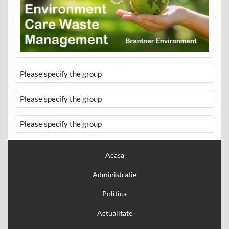
Please specify the group
Please specify the group
Please specify the group
Acasa
Administratie
Politica
Actualitate