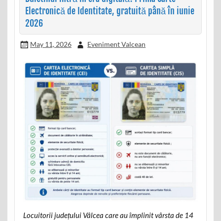
Electronică de Identitate, gratuită până în iunie
2026
May 11, 2026
Eveniment Valcean
Locuitorii județului Vâlcea care au împlinit vârsta de 14