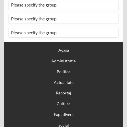
Please specify the group
Please specify the group
Please specify the group
Acasa
Administratie
Politica
Actualitate
Reportaj
Cultura
Fapt divers
Social