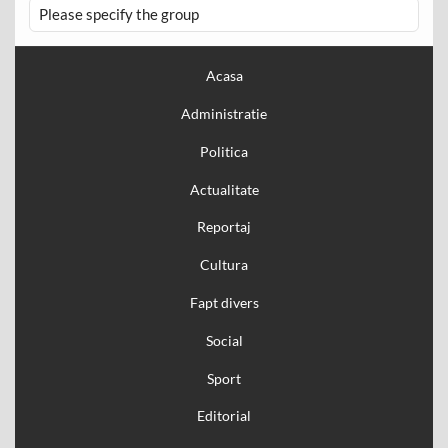
Please specify the group
Acasa
Administratie
Politica
Actualitate
Reportaj
Cultura
Fapt divers
Social
Sport
Editorial